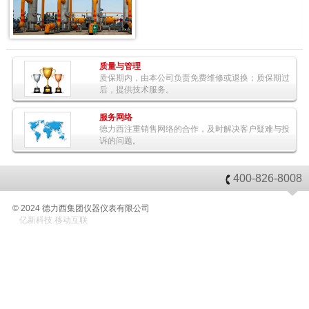
质量与管理
质保期内，由本公司负责免费维修或退换；质保期过
后，提供技术服务。
服务网络
德力西注重销售网络的合作，及时解决客户疑难与投
诉的问题。
400-826-8008
© 2024 德力西集团仪器仪表有限公司
亿新科技 移动互联