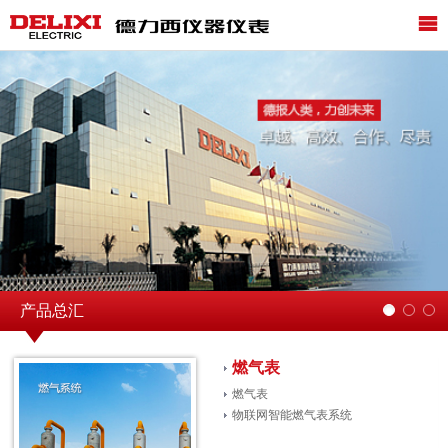
产品总汇
燃气表
燃气表
物联网智能燃气表系统